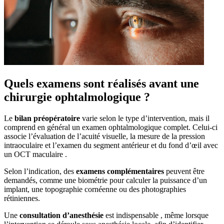
Quels examens sont réalisés avant une
chirurgie ophtalmologique ?
Le
bilan préopératoire
varie selon le type d’intervention, mais il
comprend en général un examen ophtalmologique complet. Celui-ci
associe l’évaluation de l’acuité visuelle, la mesure de la pression
intraoculaire et l’examen du segment antérieur et du fond d’œil avec
un OCT maculaire .
Selon l’indication, des
examens complémentaires
peuvent être
demandés, comme une biométrie pour calculer la puissance d’un
implant, une topographie cornéenne ou des photographies
rétiniennes.
Une
consultation d’anesthésie
est indispensable , même lorsque