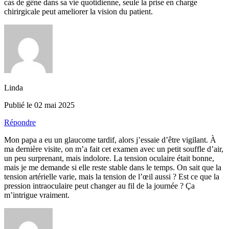
cas de gêne dans sa vie quotidienne, seule la prise en charge
chirirgicale peut ameliorer la vision du patient.
Linda
Publié le 02 mai 2025
Répondre
Mon papa a eu un glaucome tardif, alors j’essaie d’être vigilant. À
ma dernière visite, on m’a fait cet examen avec un petit souffle d’air,
un peu surprenant, mais indolore. La tension oculaire était bonne,
mais je me demande si elle reste stable dans le temps. On sait que la
tension artérielle varie, mais la tension de l’œil aussi ? Est ce que la
pression intraoculaire peut changer au fil de la journée ? Ça
m’intrigue vraiment.