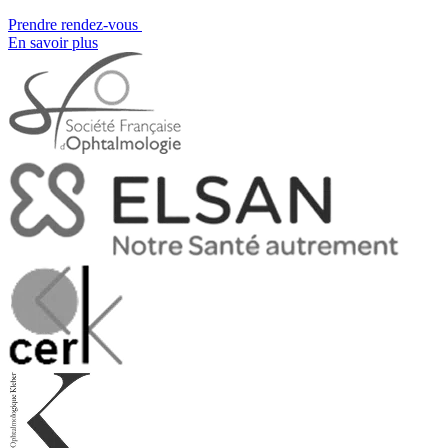
Prendre rendez-vous
En savoir plus