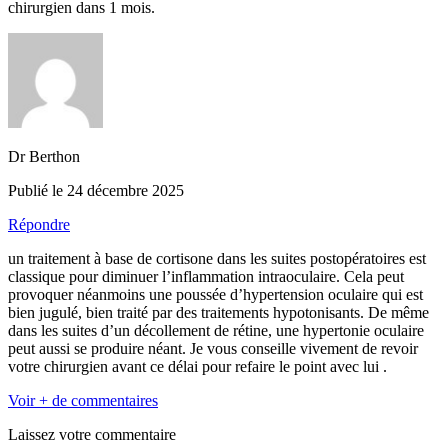
chirurgien dans 1 mois.
Dr Berthon
Publié le 24 décembre 2025
Répondre
un traitement à base de cortisone dans les suites postopératoires est
classique pour diminuer l’inflammation intraoculaire. Cela peut
provoquer néanmoins une poussée d’hypertension oculaire qui est
bien jugulé, bien traité par des traitements hypotonisants. De même
dans les suites d’un décollement de rétine, une hypertonie oculaire
peut aussi se produire néant. Je vous conseille vivement de revoir
votre chirurgien avant ce délai pour refaire le point avec lui .
Voir + de commentaires
Laissez votre commentaire