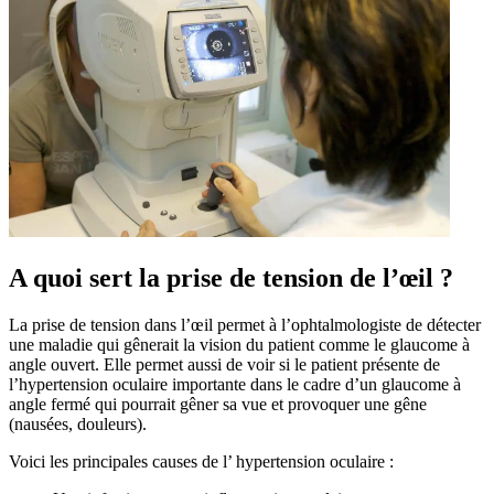
A quoi sert la prise de tension de l’œil ?
La prise de tension dans l’œil permet à l’ophtalmologiste de détecter
une maladie qui gênerait la vision du patient comme le glaucome à
angle ouvert. Elle permet aussi de voir si le patient présente de
l’hypertension oculaire importante dans le cadre d’un glaucome à
angle fermé qui pourrait gêner sa vue et provoquer une gêne
(nausées, douleurs).
Voici les principales causes de l’ hypertension oculaire :