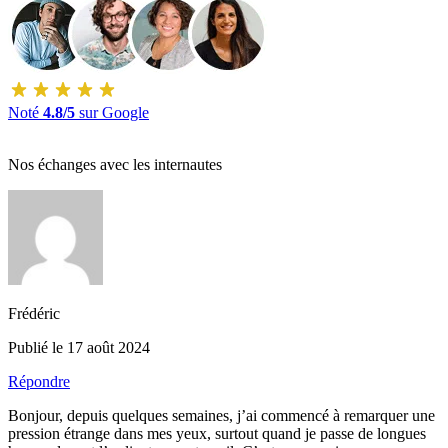
Noté
4.8/5
sur Google
Nos échanges avec les internautes
Frédéric
Publié le 17 août 2024
Répondre
Bonjour, depuis quelques semaines, j’ai commencé à remarquer une
pression étrange dans mes yeux, surtout quand je passe de longues