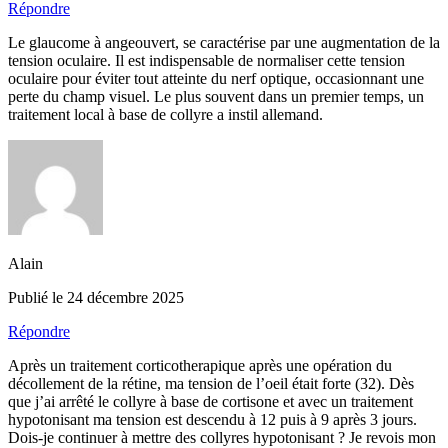
Répondre
Le glaucome à angeouvert, se caractérise par une augmentation de la
tension oculaire. Il est indispensable de normaliser cette tension
oculaire pour éviter tout atteinte du nerf optique, occasionnant une
perte du champ visuel. Le plus souvent dans un premier temps, un
traitement local à base de collyre a instil allemand.
Alain
Publié le 24 décembre 2025
Répondre
Après un traitement corticotherapique après une opération du
décollement de la rétine, ma tension de l’oeil était forte (32). Dès
que j’ai arrêté le collyre à base de cortisone et avec un traitement
hypotonisant ma tension est descendu à 12 puis à 9 après 3 jours.
Dois-je continuer à mettre des collyres hypotonisant ? Je revois mon