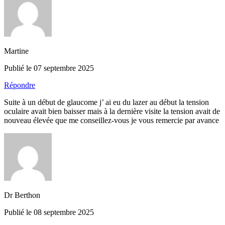
Martine
Publié le 07 septembre 2025
Répondre
Suite à un début de glaucome j’ ai eu du lazer au début la tension
oculaire avait bien baisser mais à la dernière visite la tension avait de
nouveau élevée que me conseillez-vous je vous remercie par avance
Dr Berthon
Publié le 08 septembre 2025