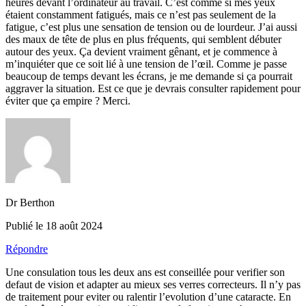
heures devant l’ordinateur au travail. C’est comme si mes yeux
étaient constamment fatigués, mais ce n’est pas seulement de la
fatigue, c’est plus une sensation de tension ou de lourdeur. J’ai aussi
des maux de tête de plus en plus fréquents, qui semblent débuter
autour des yeux. Ça devient vraiment gênant, et je commence à
m’inquiéter que ce soit lié à une tension de l’œil. Comme je passe
beaucoup de temps devant les écrans, je me demande si ça pourrait
aggraver la situation. Est ce que je devrais consulter rapidement pour
éviter que ça empire ? Merci.
Dr Berthon
Publié le 18 août 2024
Répondre
Une consulation tous les deux ans est conseillée pour verifier son
defaut de vision et adapter au mieux ses verres correcteurs. Il n’y pas
de traitement pour eviter ou ralentir l’evolution d’une cataracte. En