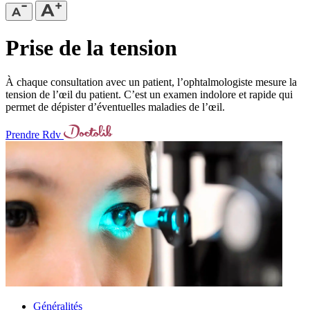
Prise de la tension
À chaque consultation avec un patient, l’ophtalmologiste mesure la
tension de l’œil du patient. C’est un examen indolore et rapide qui
permet de dépister d’éventuelles maladies de l’œil.
Prendre Rdv
Généralités