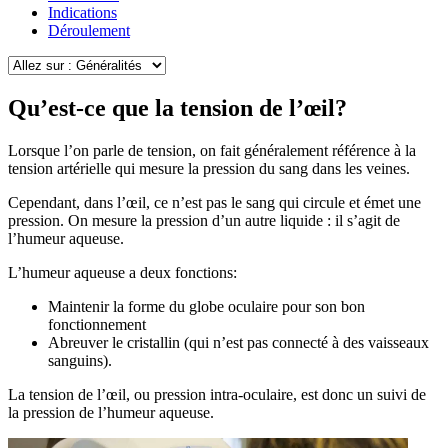
Indications
Déroulement
Qu’est-ce que la tension de l’œil?
Lorsque l’on parle de tension, on fait généralement référence à la
tension artérielle qui mesure la pression du sang dans les veines.
Cependant, dans l’œil, ce n’est pas le sang qui circule et émet une
pression. On mesure la pression d’un autre liquide : il s’agit de
l’humeur aqueuse.
L’humeur aqueuse a deux fonctions:
Maintenir la forme du globe oculaire pour son bon
fonctionnement
Abreuver le cristallin (qui n’est pas connecté à des vaisseaux
sanguins).
La tension de l’œil, ou pression intra-oculaire, est donc un suivi de
la pression de l’humeur aqueuse.