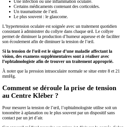
Une infection ou une inflammation oculaire.
Certains médicaments contenant des corticoïdes.
Un traumatisme de l’œil.
Le plus souvent : le glaucome.
L’hypertension oculaire est soignée avec un traitement quotidien
consistant à administrer du collyre dans chaque œil. Le collyre
permet de diminuer la production d’humeur aqueuse et de faciliter
son écoulement afin de diminuer la tension de l’œil.
Si la tension de l’œil est le signe d’une maladie affectant la
vision, des examens supplémentaires sont à réaliser avec
l’ophtalmologiste afin de trouver un traitement approprié.
À noter que la pression intraoculaire normale se situe entre 8 et 21
mmHg.
Comment se déroule la prise de tension
au Centre Kléber ?
Pour mesurer la tension de l’œil, l’ophtalmologiste utilise soit un
tonomètre à aplanation ou le plus souvent par un dispositif sans
contact par un jet d’air.