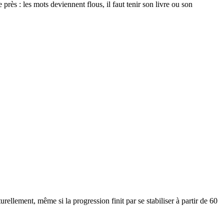
 près : les mots deviennent flous, il faut tenir son livre ou son
turellement, même si la progression finit par se stabiliser à partir de 60