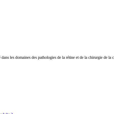
ans les domaines des pathologies de la rétine et de la chirurgie de la c