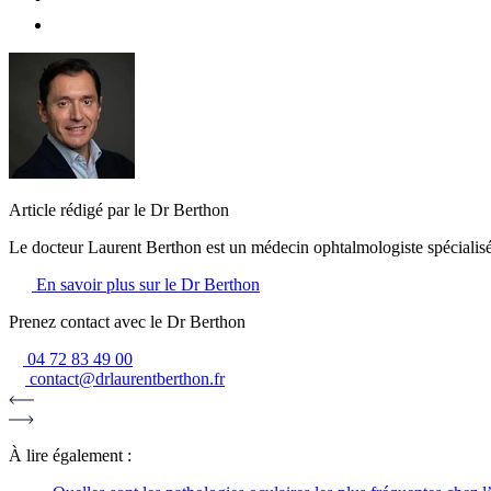
Article rédigé par le Dr Berthon
Le docteur Laurent Berthon est un médecin ophtalmologiste spécialisé d
En savoir plus sur le Dr Berthon
Prenez contact avec le Dr Berthon
04 72 83 49 00
contact@drlaurentberthon.fr
À lire également :