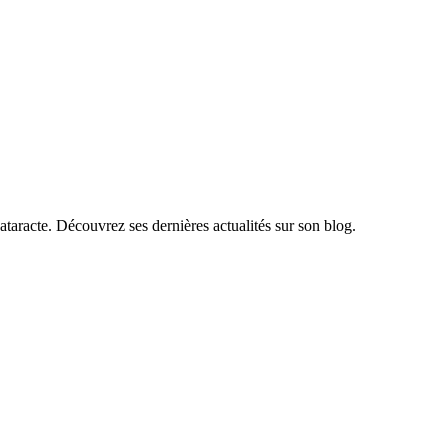
ataracte. Découvrez ses dernières actualités sur son blog.