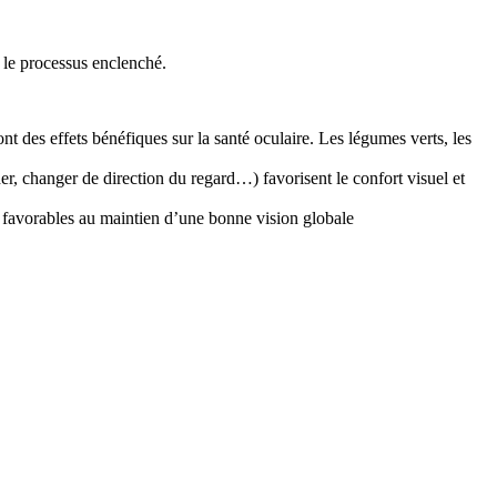
s le processus enclenché.
nt des effets bénéfiques sur la santé oculaire. Les légumes verts, les
er, changer de direction du regard…) favorisent le confort visuel et
tes favorables au maintien d’une bonne vision globale