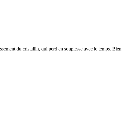
sement du cristallin, qui perd en souplesse avec le temps. Bien