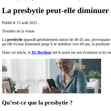
La presbytie peut-elle diminuer 
Publié le 15 août 2025
.
Troubles de la vision
La
presbytie
apparaît généralement autour de 40-45 ans, provoquant un
qu’elle évolue lentement jusqu’à se stabiliser vers 60 ans, la presbyt
Dans cet article, le
Dr Berthon
fait le point sur son évolution et les 
Qu’est-ce que la presbytie ?